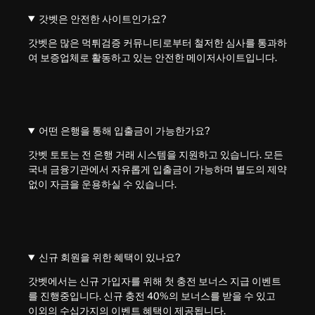
갓벳은 안전한 사이트인가요?
갓벳은 많은 먹튀검증 커뮤니티로부터 철저한 심사를 통과하
여 보증업체로 활동하고 있는 안전한 메이저사이트입니다.
어떤 은행을 통해 입출금이 가능한가요?
갓벳 토토는 전 은행 거래 시스템을 지원하고 있습니다. 모든
국내 금융기관에서 자유롭게 입출금이 가능하며 별도의 제약
없이 자금을 운용하실 수 있습니다.
신규 회원을 위한 혜택이 있나요?
갓벳에서는 신규 가입자를 위해 첫 충전 보너스 지급 이벤트
를 진행중입니다. 신규 충전 40%의 보너스를 받을 수 있고
이외의 수십가지의 이벤트 혜택이 제공됩니다.