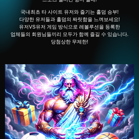
국내최초 타 사이트 유저와 즐기는 홀덤 승부!
다양한 유저들과 홀덤의 짜릿함을 느껴보세요!
유저VS유저 게임 방식으로 레볼루션을 등록한
업체들의 회원님들끼리 모두가 함께 즐길 수 있습니다.
당첨상한 무제한!