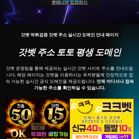
벳매니아 입장하기
갓벳 먹튀검증 갓벳 주소 실시간 도메인 안내 페이지
갓벳 주소 토토 평생 도메인
갓벳 운영팀을 통해 제공되는 실시간 갓벳 사이트 주소를 안내드립
니다. 해당 페이지는 갓벳을 이용하시는 유저분들께 안정적으로 접
속 가능한 실시간 공식 도메인을 제공드립니다.
언제 어디서나 접속
가능한 주소를 확인하실 수 있습니다.