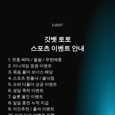
EVENT
갓벳
토토
스포츠 이벤트 안내
1. 첫충 40% / 돌발 / 무한매충
2. 미니게임 응원 이벤트
3. 묶음 폴더 보너스 배당
4. 스포츠 한폴낙 / 올낙첨
5. 슈퍼 다폴더 성공 이벤트
6. 생일 축하 이벤트
7. 슬롯 올인 이벤트
8. 일일 충전 누적 지급
9. 지인추천 / 출석 이벤트