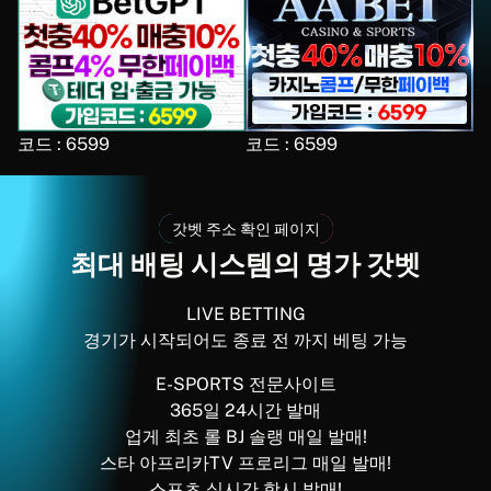
코드 : 6599
코드 : 6599
갓벳 주소 확인 페이지
최대 배팅 시스템의 명가 갓벳
LIVE BETTING
경기가 시작되어도 종료 전 까지 베팅 가능
E-SPORTS 전문사이트
365일 24시간 발매
업게 최초 롤 BJ 솔랭 매일 발매!
스타 아프리카TV 프로리그 매일 발매!
스포츠 실시간 항시 발매!