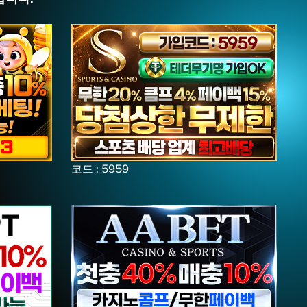
코드 : 5959